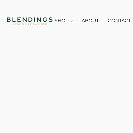
SHOP
ABOUT
CONTACT