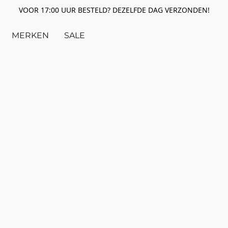
VOOR 17:00 UUR BESTELD? DEZELFDE DAG VERZONDEN!
MERKEN
SALE