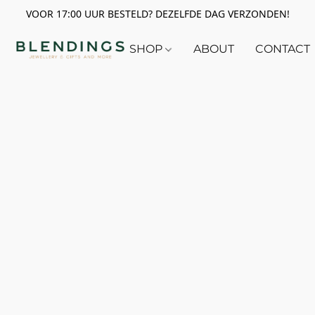
VOOR 17:00 UUR BESTELD? DEZELFDE DAG VERZONDEN!
SHOP
ABOUT
CONTACT