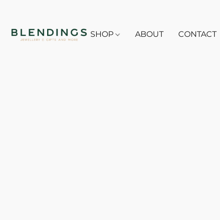
SHOP
ABOUT
CONTACT