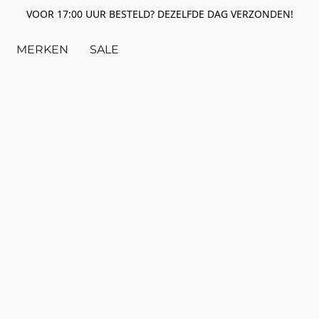
VOOR 17:00 UUR BESTELD? DEZELFDE DAG VERZONDEN!
MERKEN
SALE