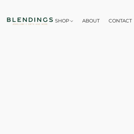
SHOP
ABOUT
CONTACT