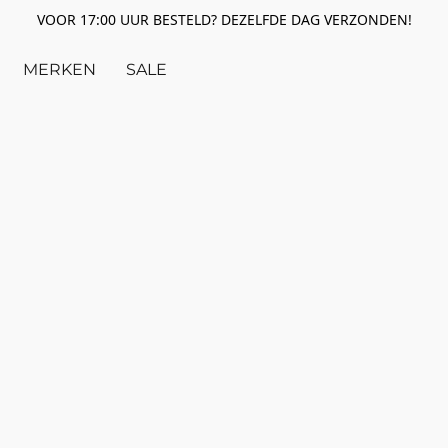
VOOR 17:00 UUR BESTELD? DEZELFDE DAG VERZONDEN!
MERKEN
SALE