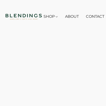
SHOP
ABOUT
CONTACT