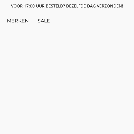
VOOR 17:00 UUR BESTELD? DEZELFDE DAG VERZONDEN!
MERKEN
SALE