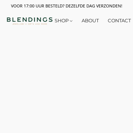
VOOR 17:00 UUR BESTELD? DEZELFDE DAG VERZONDEN!
SHOP
ABOUT
CONTACT