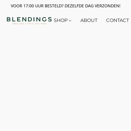
VOOR 17:00 UUR BESTELD? DEZELFDE DAG VERZONDEN!
SHOP
ABOUT
CONTACT