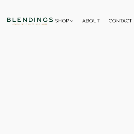
SHOP
ABOUT
CONTACT