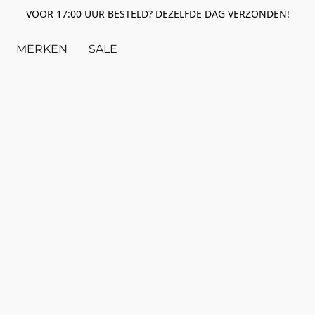
VOOR 17:00 UUR BESTELD? DEZELFDE DAG VERZONDEN!
MERKEN
SALE