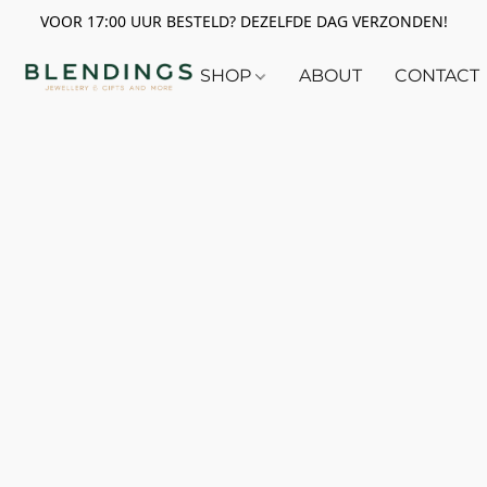
VOOR 17:00 UUR BESTELD? DEZELFDE DAG VERZONDEN!
SHOP
ABOUT
CONTACT