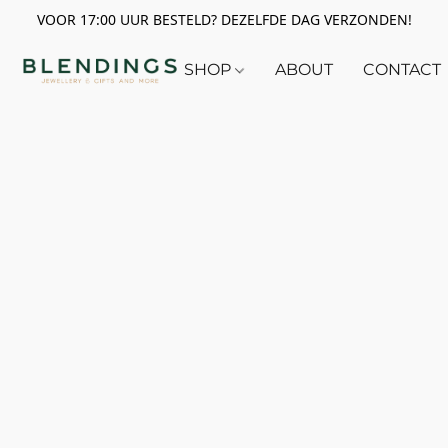
VOOR 17:00 UUR BESTELD? DEZELFDE DAG VERZONDEN!
SHOP
ABOUT
CONTACT