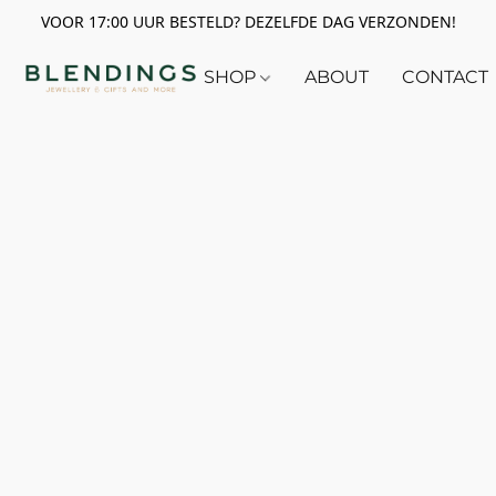
VOOR 17:00 UUR BESTELD? DEZELFDE DAG VERZONDEN!
SHOP
ABOUT
CONTACT