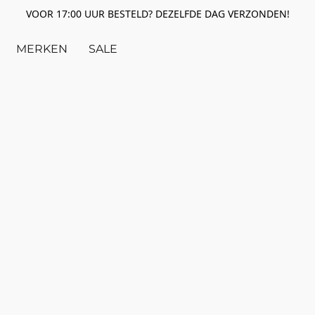
VOOR 17:00 UUR BESTELD? DEZELFDE DAG VERZONDEN!
MERKEN
SALE