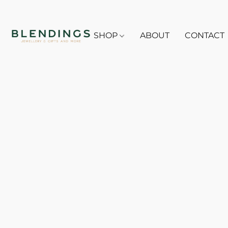
SHOP
ABOUT
CONTACT