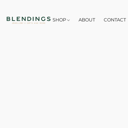
SHOP
ABOUT
CONTACT