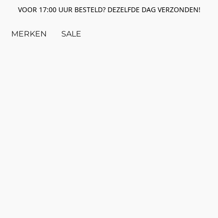
VOOR 17:00 UUR BESTELD? DEZELFDE DAG VERZONDEN!
MERKEN
SALE