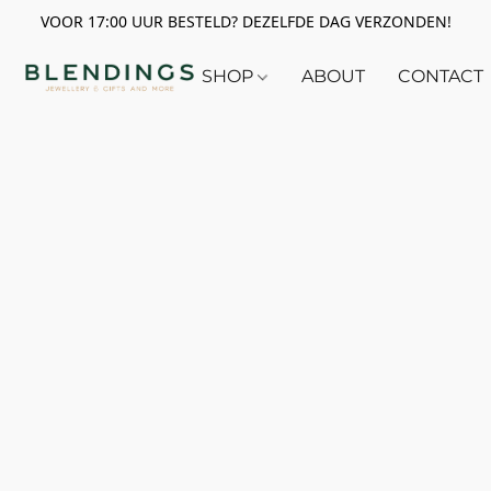
VOOR 17:00 UUR BESTELD? DEZELFDE DAG VERZONDEN!
SHOP
ABOUT
CONTACT