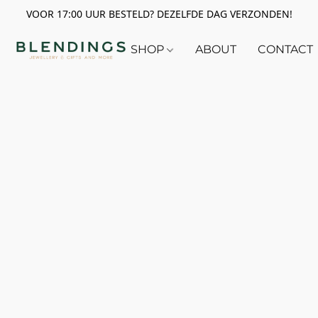
VOOR 17:00 UUR BESTELD? DEZELFDE DAG VERZONDEN!
SHOP
ABOUT
CONTACT