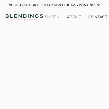
VOOR 17:00 UUR BESTELD? DEZELFDE DAG VERZONDEN!
SHOP
ABOUT
CONTACT