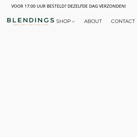
VOOR 17:00 UUR BESTELD? DEZELFDE DAG VERZONDEN!
SHOP
ABOUT
CONTACT