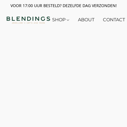
VOOR 17:00 UUR BESTELD? DEZELFDE DAG VERZONDEN!
SHOP
ABOUT
CONTACT