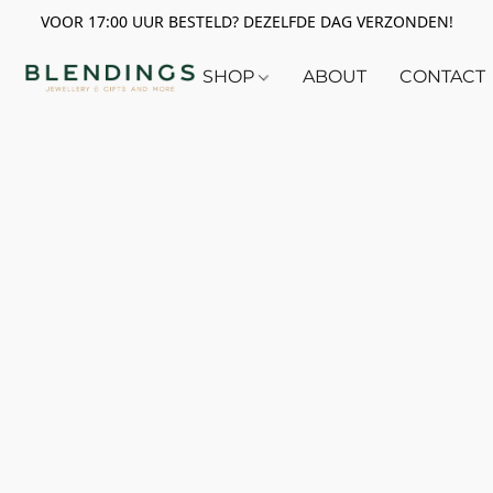
VOOR 17:00 UUR BESTELD? DEZELFDE DAG VERZONDEN!
SHOP
ABOUT
CONTACT