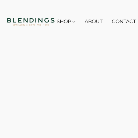
SHOP
ABOUT
CONTACT