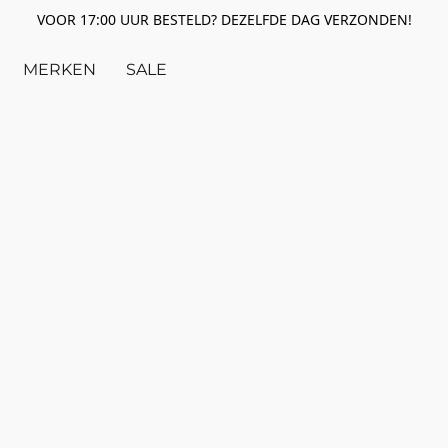
VOOR 17:00 UUR BESTELD? DEZELFDE DAG VERZONDEN!
MERKEN
SALE