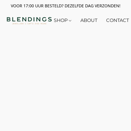
VOOR 17:00 UUR BESTELD? DEZELFDE DAG VERZONDEN!
SHOP
ABOUT
CONTACT