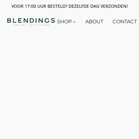
VOOR 17:00 UUR BESTELD? DEZELFDE DAG VERZONDEN!
SHOP
ABOUT
CONTACT