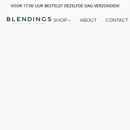
VOOR 17:00 UUR BESTELD? DEZELFDE DAG VERZONDEN!
SHOP
ABOUT
CONTACT