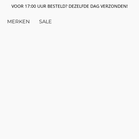
VOOR 17:00 UUR BESTELD? DEZELFDE DAG VERZONDEN!
MERKEN
SALE