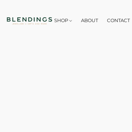
SHOP
ABOUT
CONTACT