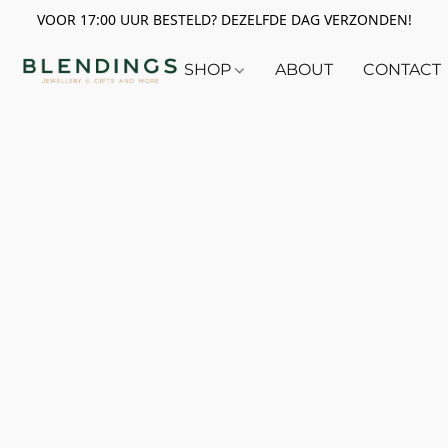
VOOR 17:00 UUR BESTELD? DEZELFDE DAG VERZONDEN!
SHOP
ABOUT
CONTACT