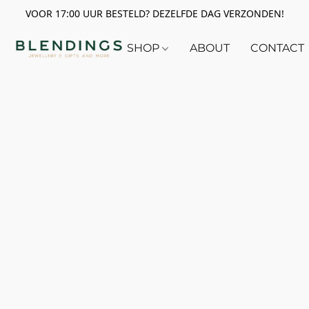
VOOR 17:00 UUR BESTELD? DEZELFDE DAG VERZONDEN!
SHOP
ABOUT
CONTACT