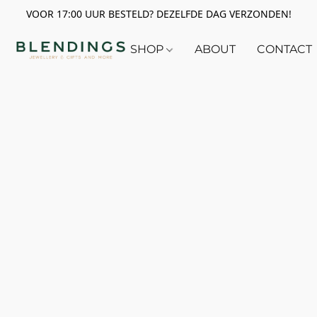
VOOR 17:00 UUR BESTELD? DEZELFDE DAG VERZONDEN!
SHOP
ABOUT
CONTACT