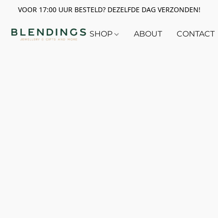
VOOR 17:00 UUR BESTELD? DEZELFDE DAG VERZONDEN!
SHOP
ABOUT
CONTACT