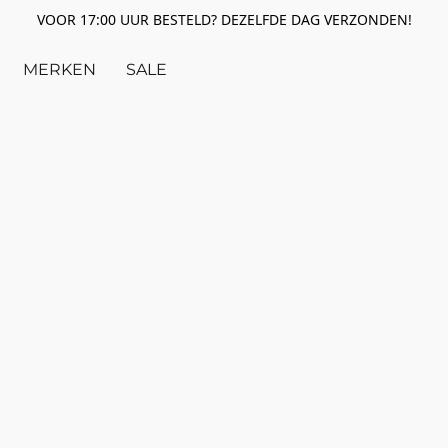
VOOR 17:00 UUR BESTELD? DEZELFDE DAG VERZONDEN!
MERKEN
SALE