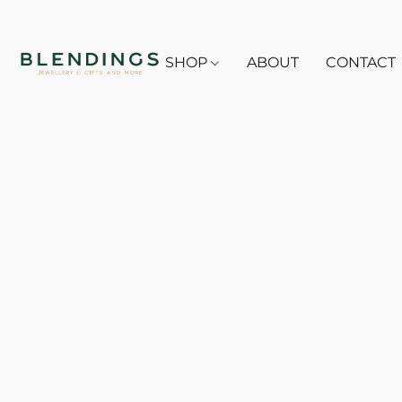
SHOP
ABOUT
CONTACT