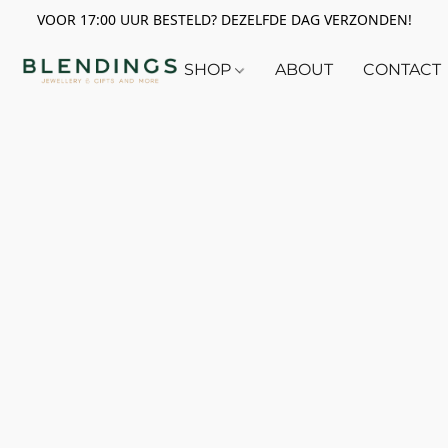
VOOR 17:00 UUR BESTELD? DEZELFDE DAG VERZONDEN!
SHOP
ABOUT
CONTACT