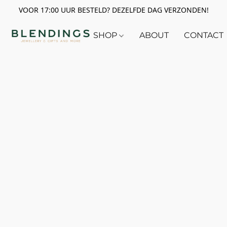
VOOR 17:00 UUR BESTELD? DEZELFDE DAG VERZONDEN!
SHOP
ABOUT
CONTACT