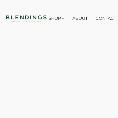
SHOP
ABOUT
CONTACT