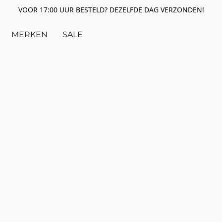
VOOR 17:00 UUR BESTELD? DEZELFDE DAG VERZONDEN!
MERKEN
SALE