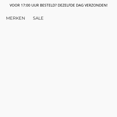
VOOR 17:00 UUR BESTELD? DEZELFDE DAG VERZONDEN!
MERKEN
SALE