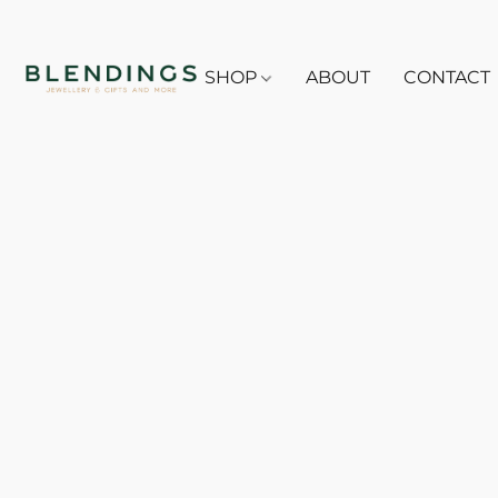
SHOP
ABOUT
CONTACT