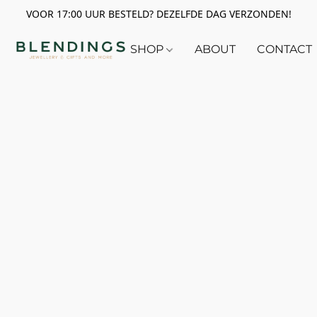
VOOR 17:00 UUR BESTELD? DEZELFDE DAG VERZONDEN!
SHOP
ABOUT
CONTACT