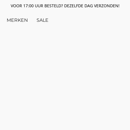
VOOR 17:00 UUR BESTELD? DEZELFDE DAG VERZONDEN!
MERKEN
SALE