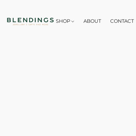
SHOP
ABOUT
CONTACT