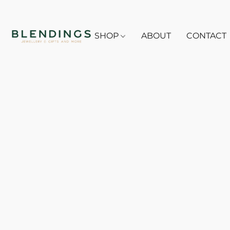
SHOP
ABOUT
CONTACT