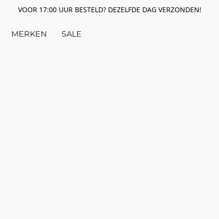
VOOR 17:00 UUR BESTELD? DEZELFDE DAG VERZONDEN!
MERKEN
SALE