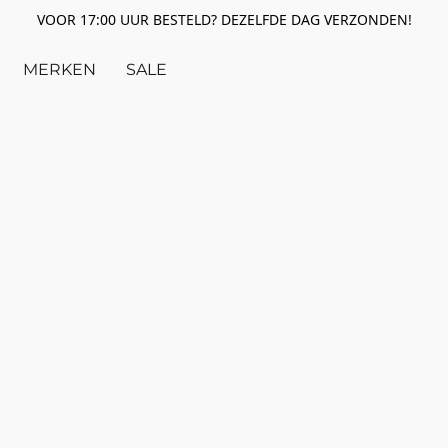
VOOR 17:00 UUR BESTELD? DEZELFDE DAG VERZONDEN!
MERKEN
SALE