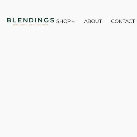
SHOP
ABOUT
CONTACT