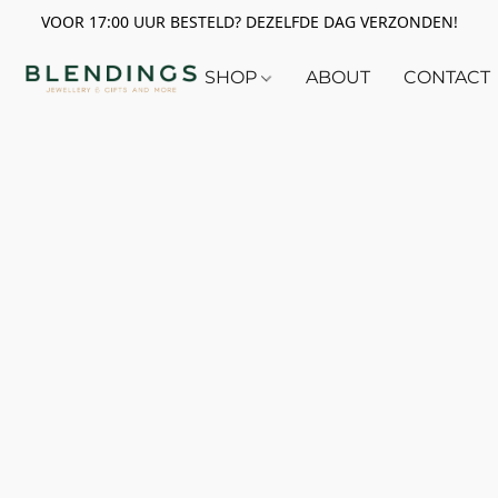
VOOR 17:00 UUR BESTELD? DEZELFDE DAG VERZONDEN!
SHOP
ABOUT
CONTACT