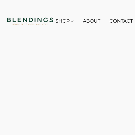
SHOP
ABOUT
CONTACT