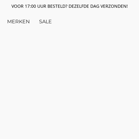
VOOR 17:00 UUR BESTELD? DEZELFDE DAG VERZONDEN!
MERKEN
SALE