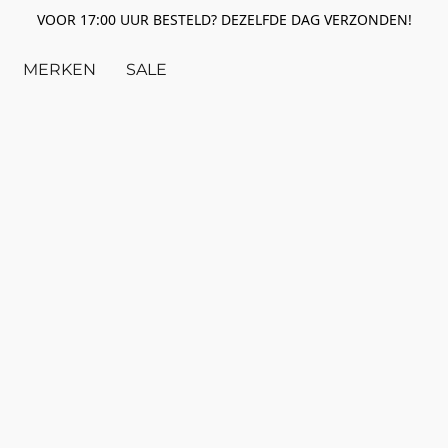
VOOR 17:00 UUR BESTELD? DEZELFDE DAG VERZONDEN!
MERKEN
SALE