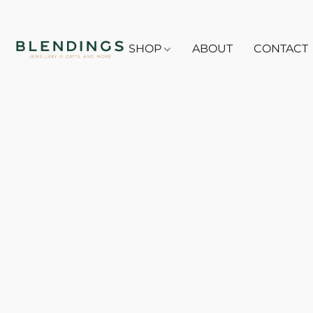
SHOP
ABOUT
CONTACT