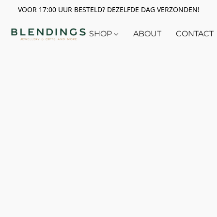
VOOR 17:00 UUR BESTELD? DEZELFDE DAG VERZONDEN!
SHOP
ABOUT
CONTACT