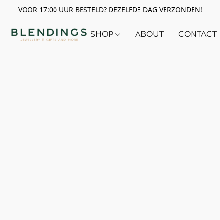
VOOR 17:00 UUR BESTELD? DEZELFDE DAG VERZONDEN!
SHOP
ABOUT
CONTACT