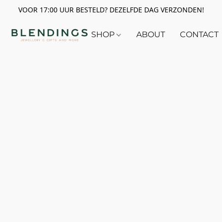
VOOR 17:00 UUR BESTELD? DEZELFDE DAG VERZONDEN!
SHOP
ABOUT
CONTACT