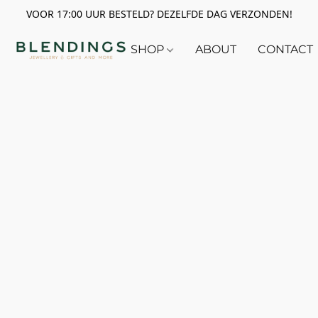
VOOR 17:00 UUR BESTELD? DEZELFDE DAG VERZONDEN!
SHOP
ABOUT
CONTACT