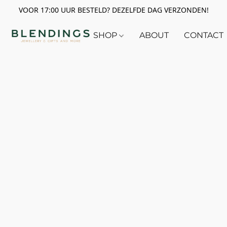
VOOR 17:00 UUR BESTELD? DEZELFDE DAG VERZONDEN!
SHOP
ABOUT
CONTACT