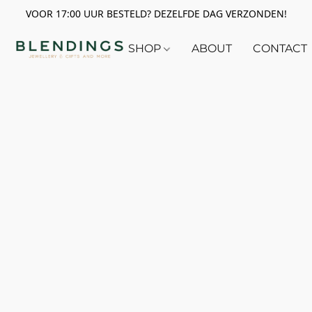
VOOR 17:00 UUR BESTELD? DEZELFDE DAG VERZONDEN!
SHOP
ABOUT
CONTACT