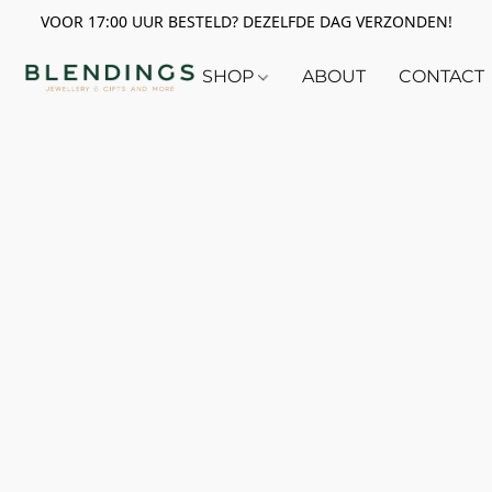
VOOR 17:00 UUR BESTELD? DEZELFDE DAG VERZONDEN!
SHOP
ABOUT
CONTACT