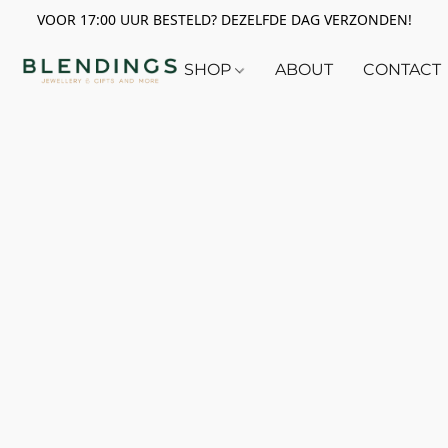
VOOR 17:00 UUR BESTELD? DEZELFDE DAG VERZONDEN!
SHOP
ABOUT
CONTACT