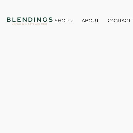
SHOP
ABOUT
CONTACT