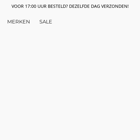
VOOR 17:00 UUR BESTELD? DEZELFDE DAG VERZONDEN!
MERKEN
SALE