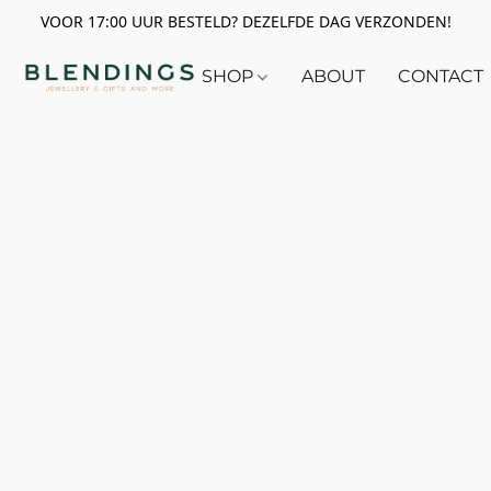
VOOR 17:00 UUR BESTELD? DEZELFDE DAG VERZONDEN!
SHOP
ABOUT
CONTACT